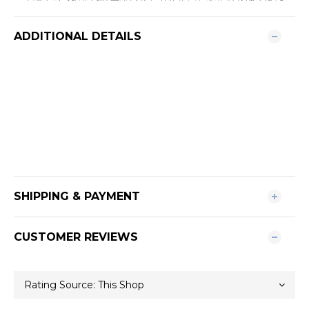
ADDITIONAL DETAILS
SHIPPING & PAYMENT
CUSTOMER REVIEWS