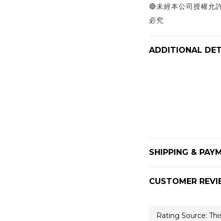
🔴未經本公司授權允
必究
ADDITIONAL DET
SHIPPING & PAY
CUSTOMER REVI