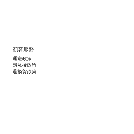
顧客服務
運
送政策
隱私權政策
退換貨政策