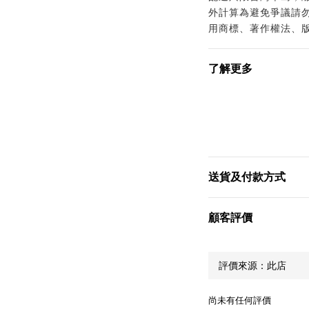
外計算為避免爭議請勿
用商標、著作權法、
了解更多
送貨及付款方式
顧客評價
尚未有任何評價