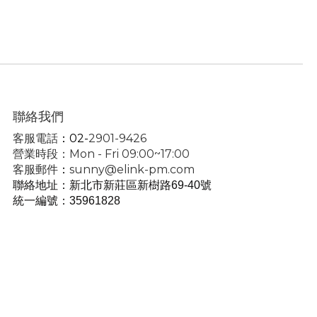
聯絡我們
客服電話
：02-
2901-9426
營業時段：Mon - Fri 09:00~17:00
客服郵件
：
sunny@elink-pm.com
聯絡地址：新北市新莊區新樹路69-40號
統一編號
：35961828