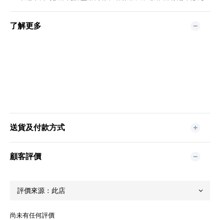
了解更多
送貨及付款方式
顧客評價
尚未有任何評價