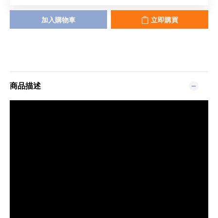
加入購物車
立即購買
商品描述