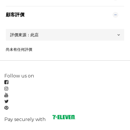
顧客評價
尚未有任何評價
Follow us on
Pay securely with