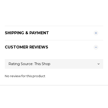
SHIPPING & PAYMENT
CUSTOMER REVIEWS
No review for this product