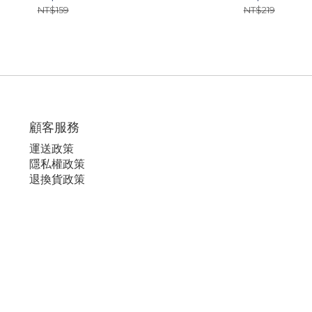
NT$159
NT$219
顧客服務
運
送政策
隱私權政策
退換貨政策