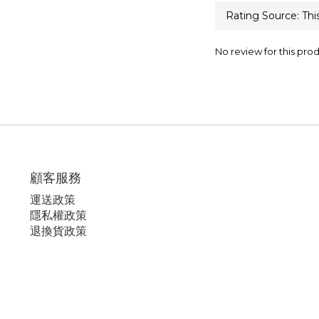
No review for this pro
顧客服務
運
送政策
隱私權政策
退換貨政策