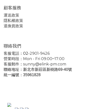
顧客服務
運
送政策
隱私權政策
退換貨政策
聯絡我們
客服電話
：02-
2901-9426
營業時段：Mon - Fri 09:00~17:00
客服郵件
：
sunny@elink-pm.com
聯絡地址：新北市新莊區新樹路69-40號
統一編號
：35961828