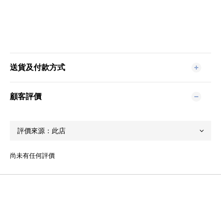
送貨及付款方式
顧客評價
尚未有任何評價