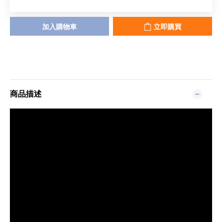
加入購物車
立即購買
商品描述