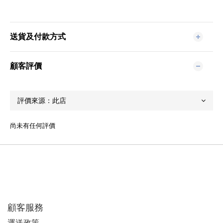
送貨及付款方式
顧客評價
尚未有任何評價
顧客服務
運
送政策