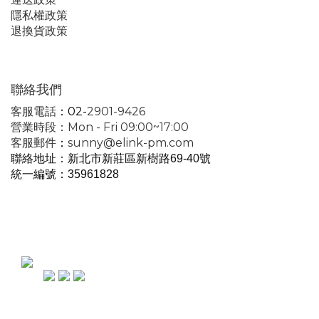
隱私權政策
退換貨政策
聯絡我們
客服電話
：02-
2901-9426
營業時段：Mon - Fri 09:00~17:00
客服郵件
：
sunny@elink-pm.com
聯絡地址：新北市新莊區新樹路69-40號
統一編號
：35961828