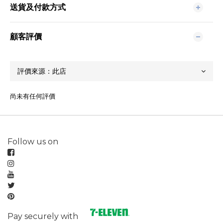
送貨及付款方式
顧客評價
尚未有任何評價
Follow us on
Pay securely with