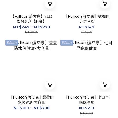
【Fullicon 護立康】7日3
【Fullicon 護立康】雙格隨
次保健盒【彩虹】
身防潮盒
NT$249 ~ NT$720
NT$149
NT$837
NT$159
新品上市
新品上市
【Fullicon 護立康】疊疊防
【Fullicon 護立康】七日早
水保健盒-大容量
晚保健盒
NT$109 ~ NT$300
NT$219
NT$249