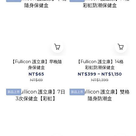
【Fullicon 護立康】早晚隨
【Fullicon 護立康】14格
身保健盒
彩虹防潮保健盒
NT$65
NT$399 ~ NT$1,150
NT$69
NT$1,399
新品上市
新品上市