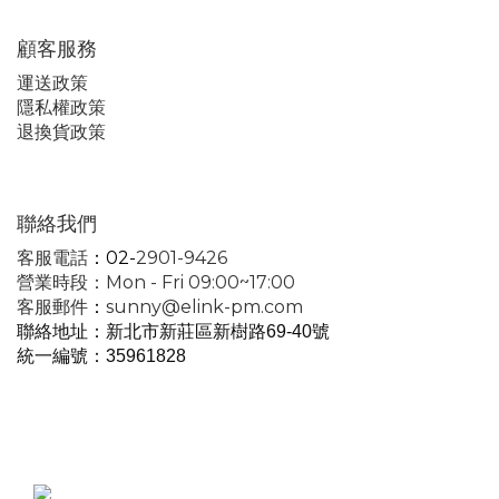
顧客服務
運
送政策
隱私權政策
退換貨政策
聯絡我們
客服電話
：02-
2901-9426
營業時段：Mon - Fri 09:00~17:00
客服郵件
：
sunny@elink-pm.com
聯絡地址：新北市新莊區新樹路69-40號
統一編號
：35961828