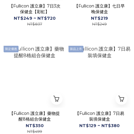
【Fullicon 護立康】7日3次
【Fullicon 護立康】七日早
保健盒【彩虹】
晚保健盒
NT$249 ~ NT$720
NT$219
NT$837
NT$249
限定優惠
新品上市
【Fullicon 護立康】藥物提
【Fullicon 護立康】7日易
醒8格組合保健盒
裝填保健盒
NT$350
NT$129 ~ NT$380
NT$499