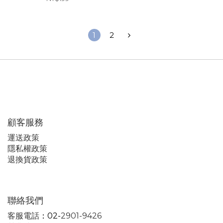
1
2
顧客服務
運
送政策
隱私權政策
退換貨政策
聯絡我們
客服電話
：02-
2901-9426