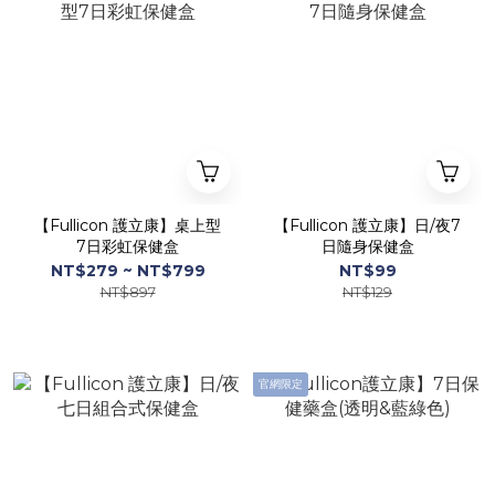
【Fullicon 護立康】桌上型
【Fullicon 護立康】日/夜7
7日彩虹保健盒
日隨身保健盒
NT$279 ~ NT$799
NT$99
NT$897
NT$129
官網限定