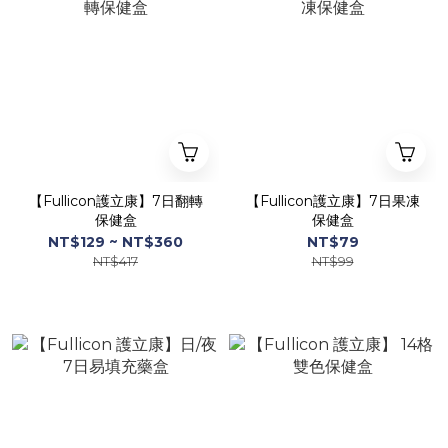
【Fullicon護立康】7日翻轉
【Fullicon護立康】7日果凍
保健盒
保健盒
NT$129 ~ NT$360
NT$79
NT$417
NT$99