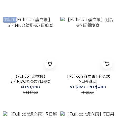
新品上市
【Fullicon 護立康】
【Fullicon 護立康】組合式
SPINDO壁掛式7日藥盒
7日彈跳盒
NT$1,290
NT$169 ~ NT$480
NT$1,450
NT$567