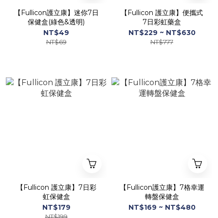
【Fullicon護立康】迷你7日
【Fullicon 護立康】便攜式
保健盒(綠色&透明)
7日彩虹藥盒
NT$49
NT$229 ~ NT$630
NT$69
NT$777
【Fullicon 護立康】7日彩
【Fullicon護立康】7格幸運
虹保健盒
轉盤保健盒
NT$179
NT$169 ~ NT$480
NT$199