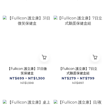
【Fullicon 護立康】31日微
【Fullicon 護立康】7日立
笑保健盒
式鵝蛋保健盒組
NT$699 ~ NT$1,300
NT$279 ~ NT$799
NT$1,598
NT$897