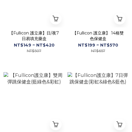
【Fullicon 護立康】日/夜7
【Fullicon 護立康】 14格雙
日易填充藥盒
色保健盒
NT$149 ~ NT$420
NT$199 ~ NT$570
NT$507
NT$657