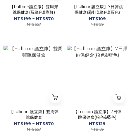
【Fullicon護立康】雙周彈
【Fullicon護立康】7日彈跳
跳保健盒(藍綠色&彩虹)
保健盒(彩虹&綠色&藍色)
NT$199 ~ NT$570
NT$109
NT$657
NT$129
【Fullicon 護立康】雙周彈
【Fullicon 護立康】7日彈
跳保健盒
跳保健盒(粉色&藍色)
NT$199 ~ NT$570
NT$129
NT$657
NT$159