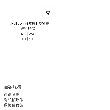
【Fullicon 護立康】藥物提
醒計時器
NT$250
NT$350
顧客服務
運
送政策
隱私權政策
退換貨政策