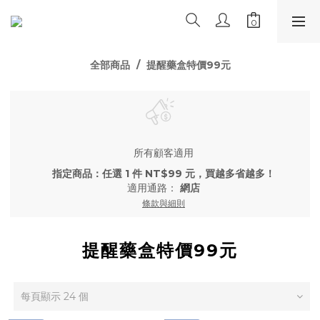
全部商品
提醒藥盒特價99元
所有顧客適用
指定商品：任選 1 件 NT$99 元，買越多省越多！
適用通路：
網店
條款與細則
提醒藥盒特價99元
每頁顯示 24 個