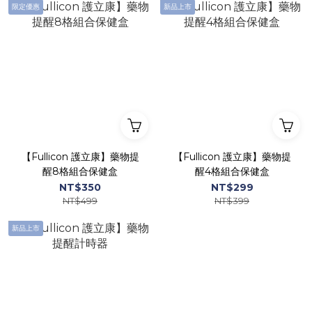
限定優惠
新品上市
【Fullicon 護立康】藥物提
【Fullicon 護立康】藥物提
醒8格組合保健盒
醒4格組合保健盒
NT$350
NT$299
NT$499
NT$399
新品上市